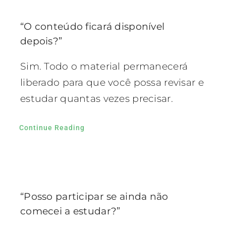
“O conteúdo ficará disponível
depois?”
Sim. Todo o material permanecerá
liberado para que você possa revisar e
estudar quantas vezes precisar.
Continue Reading
“Posso participar se ainda não
comecei a estudar?”