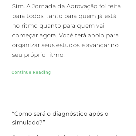
Sim. A Jornada da Aprovação foi feita
para todos: tanto para quem já está
no ritmo quanto para quem vai
começar agora. Você terá apoio para
organizar seus estudos e avançar no
seu próprio ritmo.
Continue Reading
“Como será o diagnóstico após o
simulado?”