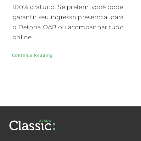
100% gratuito. Se preferir, você pode
garantir seu ingresso presencial para
o Detona OAB ou acompanhar tudo
online.
Continue Reading