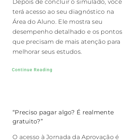
Depois de concluir o simulado, você
terá acesso ao seu diagnóstico na
Área do Aluno. Ele mostra seu
desempenho detalhado e os pontos
que precisam de mais atenção para
melhorar seus estudos.
Continue Reading
“Preciso pagar algo? É realmente
gratuito?”
O acesso à Jornada da Aprovação é