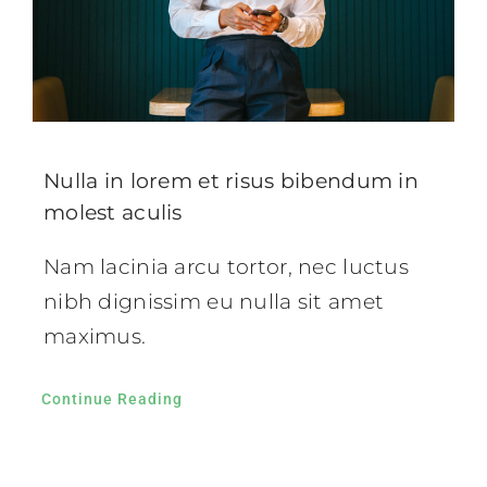
Nulla in lorem et risus bibendum in
molest aculis
Nam lacinia arcu tortor, nec luctus
nibh dignissim eu nulla sit amet
maximus.
Continue Reading