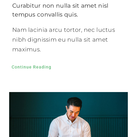
Curabitur non nulla sit amet nisl
tempus convallis quis.
Nam lacinia arcu tortor, nec luctus
nibh dignissim eu nulla sit amet
maximus.
Continue Reading