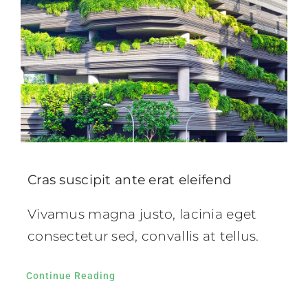
Cras suscipit ante erat eleifend
Vivamus magna justo, lacinia eget
consectetur sed, convallis at tellus.
Continue Reading