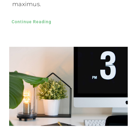
maximus.
Continue Reading