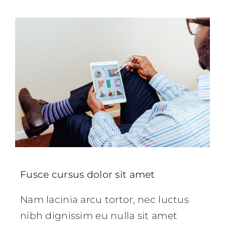
Fusce cursus dolor sit amet
Nam lacinia arcu tortor, nec luctus
nibh dignissim eu nulla sit amet